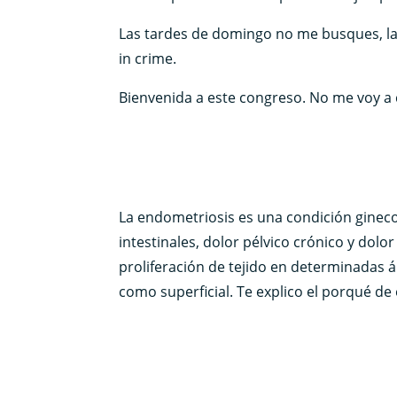
Las tardes de domingo no me busques, la
in crime.
Bienvenida a este congreso. No me voy a 
La endometriosis es una condición gineco
intestinales, dolor pélvico crónico y dol
proliferación de tejido en determinadas á
como superficial. Te explico el porqué de