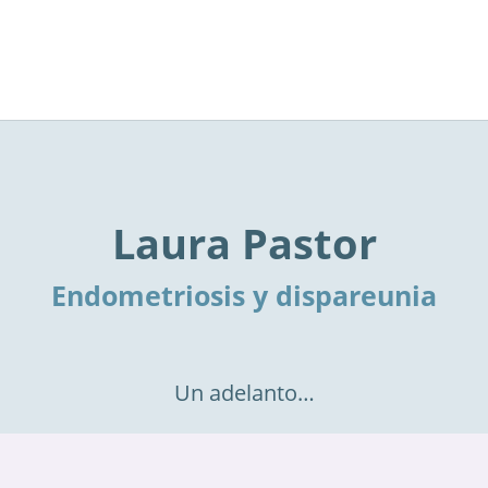
Laura Pastor
Endometriosis y dispareunia
Un adelanto…