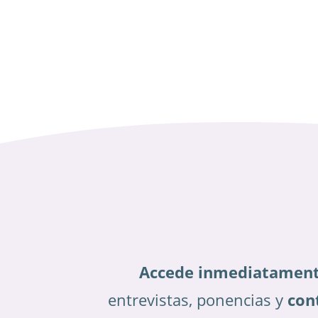
Accede inmediatamen
entrevistas, ponencias y
con