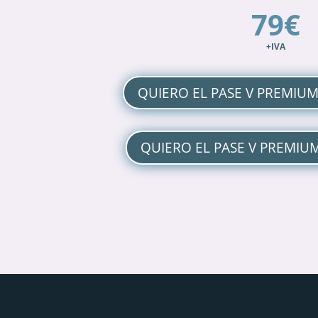
79€
+IVA
QUIERO EL PASE V PREMIUM
QUIERO EL PASE V PREMIUM