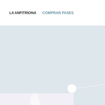
LA ANFITRIONA
COMPRAR PASES