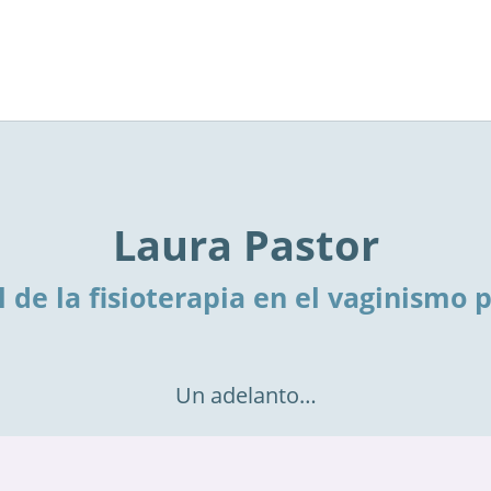
Laura Pastor
l de la fisioterapia en el vaginismo 
Un adelanto…