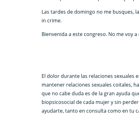
Las tardes de domingo no me busques, la
in crime.
Bienvenida a este congreso. No me voy a 
El dolor durante las relaciones sexuales
mantener relaciones sexuales coitales, ha
que no cabe duda es de la gran ayuda que 
biopsicosocial de cada mujer y sin perder 
ayudarte, tanto en consulta como en tu ca