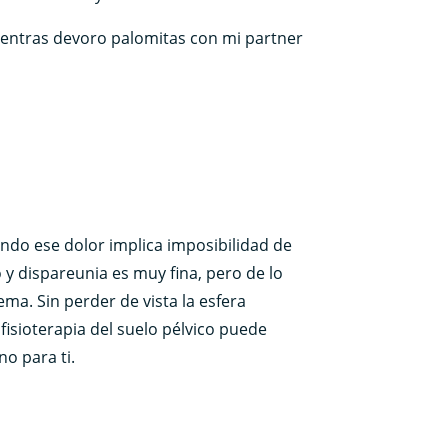
ientras devoro palomitas con mi partner
ndo ese dolor implica imposibilidad de
 y dispareunia es muy fina, pero de lo
ema. Sin perder de vista la esfera
 fisioterapia del suelo pélvico puede
no para ti.