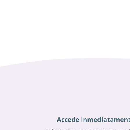
Accede inmediatamen